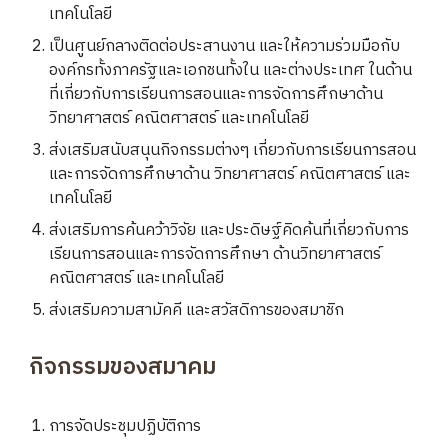
เทคโนโลยี
เป็นศูนย์กลางติดต่อประสานงาน และให้ความร่วมมือกับ
องค์กรทั้งภาครัฐและเอกชนทั้งใน และต่างประเทศ ในด้าน
ที่เกี่ยวกับการเรียนการสอนและการจัดการศึกษาด้าน
วิทยาศาสตร์ คณิตศาสตร์ และเทคโนโลยี
ส่งเสริมสนับสนุนกิจกรรมต่างๆ เกี่ยวกับการเรียนการสอน
และการจัดการศึกษาด้าน วิทยาศาสตร์ คณิตศาสตร์ และ
เทคโนโลยี
ส่งเสริมการค้นคว้าวิจัย และประดิษฐ์คิดค้นที่เกี่ยวกับการ
เรียนการสอนและการจัดการศึกษา ด้านวิทยาศาสตร์
คณิตศาสตร์ และเทคโนโลยี
ส่งเสริมความสามัคคี และสวัสดิการของสมาชิก
กิจกรรมของสมาคม
การจัดประชุมปฏิบัติการ