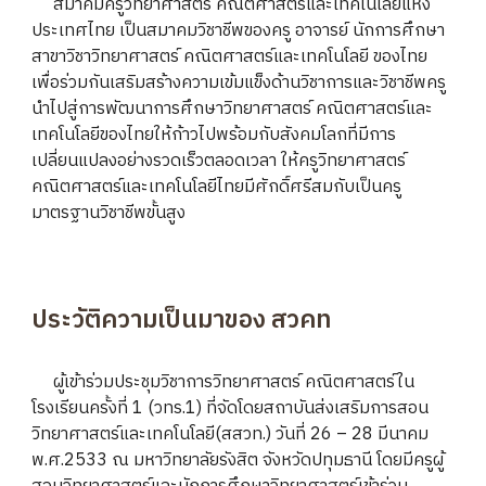
สมาคมครูวิทยาศาสตร์ คณิตศาสตร์และเทคโนโลยีแห่ง
ประเทศไทย เป็นสมาคมวิชาชีพของครู อาจารย์ นักการศึกษา
สาขาวิชาวิทยาศาสตร์ คณิตศาสตร์และเทคโนโลยี ของไทย
เพื่อร่วมกันเสริมสร้างความเข้มแข็งด้านวิชาการและวิชาชีพครู
นำไปสู่การพัฒนาการศึกษาวิทยาศาสตร์ คณิตศาสตร์และ
เทคโนโลยีของไทยให้ก้าวไปพร้อมกับสังคมโลกที่มีการ
เปลี่ยนแปลงอย่างรวดเร็วตลอดเวลา ให้ครูวิทยาศาสตร์
คณิตศาสตร์และเทคโนโลยีไทยมีศักดิ์ศรีสมกับเป็นครู
มาตรฐานวิชาชีพขั้นสูง
ประวัติความเป็นมาของ สวคท
ผู้เข้าร่วมประชุมวิชาการวิทยาศาสตร์ คณิตศาสตร์ใน
โรงเรียนครั้งที่ 1 (วทร.1) ที่จัดโดยสถาบันส่งเสริมการสอน
วิทยาศาสตร์และเทคโนโลยี(สสวท.) วันที่ 26 – 28 มีนาคม
พ.ศ.2533 ณ มหาวิทยาลัยรังสิต จังหวัดปทุมธานี โดยมีครูผู้