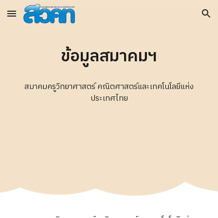
Skip to main content
Skip to navigation
ข้อมูลสมาคมฯ
สมาคมครูวิทยาศาสตร์ คณิตศาสตร์และเทคโนโลยีแห่ง
ประเทศไทย