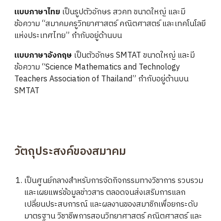
แบบภาษาไทย
เป็นรูปตัวอักษร สวคท ขนาดใหญ่ และมี
ข้อความ “สมาคมครูวิทยาศาสตร์ คณิตศาสตร์ และเทคโนโลยี
แห่งประเทศไทย” กำกับอยู่ด้านบน
แบบภาษาอังกฤษ
เป็นตัวอักษร SMTAT ขนาดใหญ่ และมี
ข้อความ “Science Mathematics and Technology
Teachers Association of Thailand” กำกับอยู่ด้านบน
SMTAT
วัตถุประสงค์ของสมาคม
เป็นศูนย์กลางสำหรับการจัดกิจกรรมทางวิชาการ รวบรวม
และเผยแพร่ข้อมูลข่าวสาร ตลอดจนส่งเสริมการแลก
เปลี่ยนประสบการณ์ และผลงานของสมาชิกเพื่อยกระดับ
มาตรฐาน วิชาชีพการสอนวิทยาศาสตร์ คณิตศาสตร์ และ