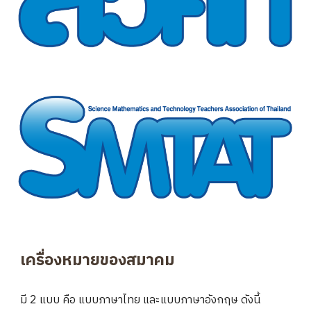
เครื่องหมายของสมาคม
มี 2 แบบ คือ แบบภาษาไทย และแบบภาษาอังกฤษ ดังนี้