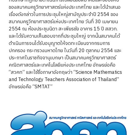
ที่ปรึกษากฎหมายดำเนินการเปลี่ยนชื่อสมาคมและข้อบังคับ
ของสมาคมครูวิทยาศาสตร์แห่งประเทศไทย และได้นำเสนอ
เรื่องดังกล่าวในการประชุมใหญ่สามัญประจำปี 2554 ของ
สมาคมครูวิทยาศาสตร์แห่งประเทศไทย วันที่ 30 เมษายน
2554 ณ ห้องประชุมนิดา สะเพียรชัย อาคาร 15 ปี สสวท.
และได้รับความเห็นชอบจากที่ประชุมใหญ่ จากนั้นสมาคมได้
ดำเนินการจนได้รับอนุญาตให้จดทะเบียนจากกรมการ
ปกครอง กระทรวงมหาดไทย ในวันที่ 20 ตุลาคม 2554 และ
ประกาศในราชกิจจานุเบกษา เป็นสมาคมครูวิทยาศาสตร์
คณิตศาสตร์และเทคโนโลยีแห่งประเทศไทย อักษรย่อคือ
“สวคท” และใช้ชื่อภาษาอังกฤษว่า “Science Mathematics
and Technology Teachers Association of Thailand”
อักษรย่อคือ “SMTAT”