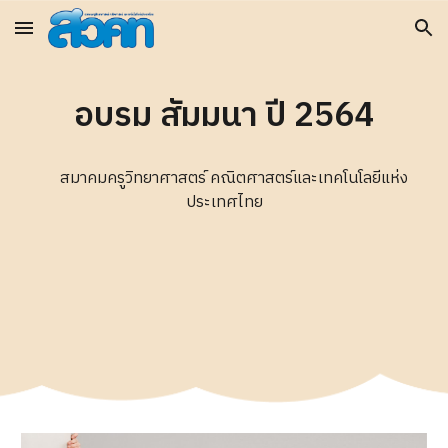
Skip to main content
Skip to navigation
อบรม สัมมนา ปี 256
4
สมาคมครูวิทยาศาสตร์ คณิตศาสตร์และเทคโนโลยีแห่ง
ประเทศไทย